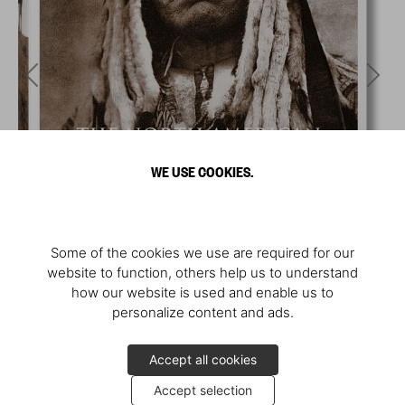
WE USE COOKIES.
Some of the cookies we use are required for our
website to function, others help us to understand
how our website is used and enable us to
personalize content and ads.
Accept all cookies
Accept selection