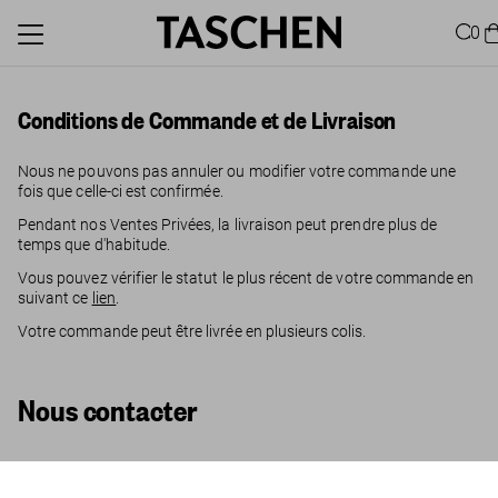
0
Conditions de Commande et de Livraison
Nous ne pouvons pas annuler ou modifier votre commande une
fois que celle-ci est confirmée.
Pendant nos Ventes Privées, la livraison peut prendre plus de
temps que d'habitude.
Vous pouvez vérifier le statut le plus récent de votre commande en
suivant ce
lien
.
Votre commande peut être livrée en plusieurs colis.
Nous contacter
Récepteur*