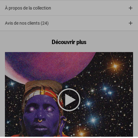
À propos de la collection
Avis de nos clients (24)
Découvrir plus