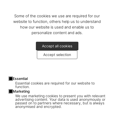
Some of the cookies we use are required for our
website to function, others help us to understand
how our website is used and enable us to
personalize content and ads.
Accept all cookies
Accept selection
Essential
Essential cookies are required for our website to
function.
Marketing
We use marketing cookies to present you with relevant
advertising content. Your data is used anonymously or
passed on to partners where necessary, but is always
anonymised and encrypted.