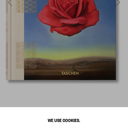
WE USE COOKIES.