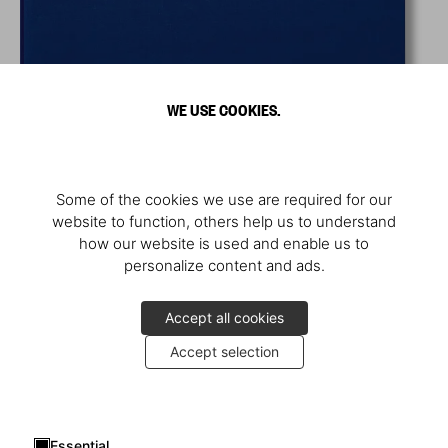
WE USE COOKIES.
Some of the cookies we use are required for our
website to function, others help us to understand
how our website is used and enable us to
personalize content and ads.
Accept all cookies
Accept selection
Essential