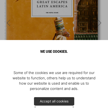
WE USE COOKIES.
Some of the cookies we use are required for our
website to function, others help us to understand
how our website is used and enable us to
personalize content and ads.
Accept all cookies