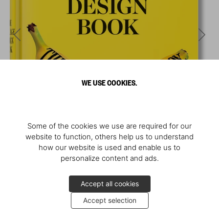
WE USE COOKIES.
Some of the cookies we use are required for our
website to function, others help us to understand
how our website is used and enable us to
personalize content and ads.
Accept all cookies
Accept selection