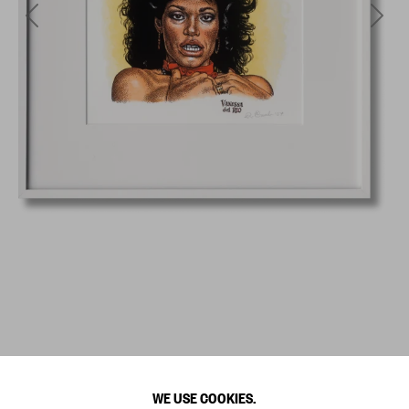
WE USE COOKIES.