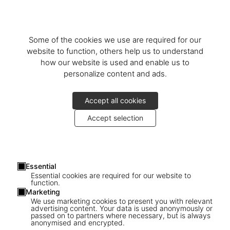
Some of the cookies we use are required for our
website to function, others help us to understand
how our website is used and enable us to
personalize content and ads.
Accept all cookies
Accept selection
Essential
Essential cookies are required for our website to
function.
Marketing
We use marketing cookies to present you with relevant
advertising content. Your data is used anonymously or
passed on to partners where necessary, but is always
anonymised and encrypted.