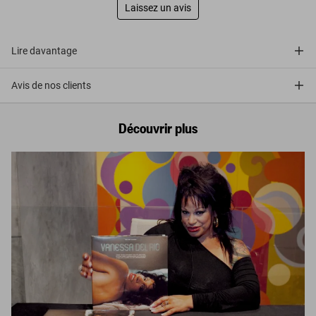
Laissez un avis
Lire davantage
Avis de nos clients
Découvrir plus