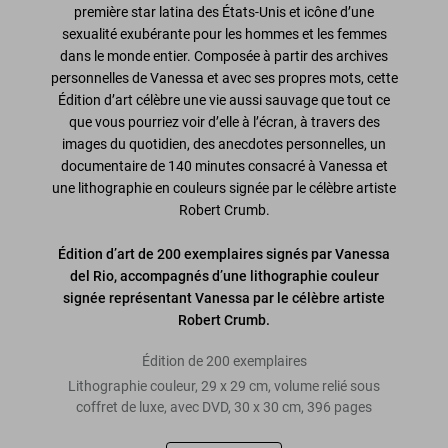
première star latina des États-Unis et icône d’une
sexualité exubérante pour les hommes et les femmes
dans le monde entier. Composée à partir des archives
personnelles de Vanessa et avec ses propres mots, cette
Édition d’art célèbre une vie aussi sauvage que tout ce
que vous pourriez voir d’elle à l’écran, à travers des
images du quotidien, des anecdotes personnelles, un
documentaire de 140 minutes consacré à Vanessa et
une lithographie en couleurs signée par le célèbre artiste
Robert Crumb.
Édition d’art de 200 exemplaires signés par Vanessa
del Rio, accompagnés d’une lithographie couleur
signée représentant Vanessa par le célèbre artiste
Robert Crumb.
Édition de 200 exemplaires
Lithographie couleur, 29 x 29 cm, volume relié sous
coffret de luxe, avec DVD, 30 x 30 cm, 396 pages