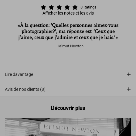
8
Ratings
Afficher les notes et les avis
«À la question: ‘Quelles personnes aimez-vous
photographier?’, ma réponse est: ‘Ceux que
j’aime, ceux que j’admire et ceux que je hais.’»
Helmut Newton
Lire davantage
Avis de nos clients (8)
Découvrir plus