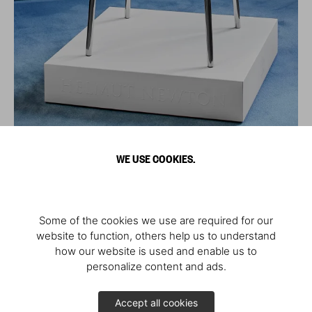
WE USE COOKIES.
Some of the cookies we use are required for our
website to function, others help us to understand
how our website is used and enable us to
personalize content and ads.
Accept all cookies