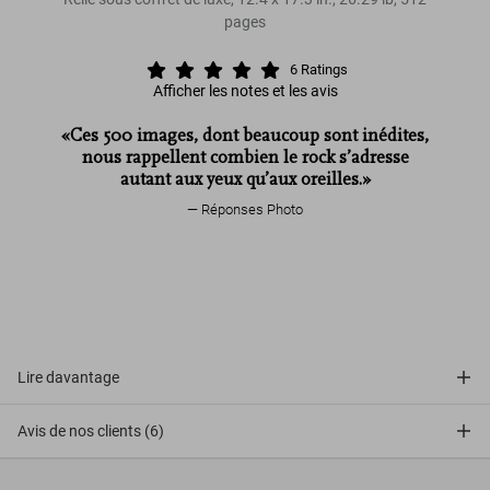
pages
6
Ratings
Afficher les notes et les avis
«Ces 500 images, dont beaucoup sont inédites,
nous rappellent combien le rock s’adresse
autant aux yeux qu’aux oreilles.»
Réponses Photo
Lire davantage
Avis de nos clients (6)