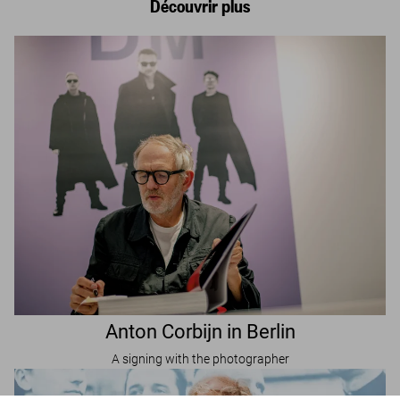
Découvrir plus
Anton Corbijn in Berlin
A signing with the photographer