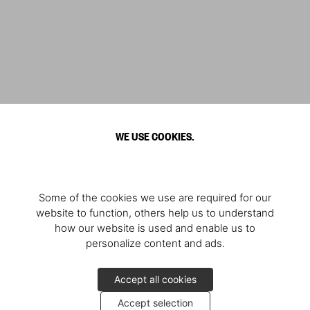
WE USE COOKIES.
Some of the cookies we use are required for our
website to function, others help us to understand
how our website is used and enable us to
personalize content and ads.
Accept all cookies
Accept selection