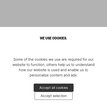
WE USE COOKIES.
Some of the cookies we use are required for our
website to function, others help us to understand
how our website is used and enable us to
personalize content and ads.
Accept all cookies
Accept selection