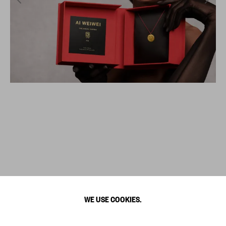
WE USE COOKIES.