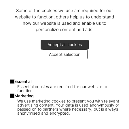
Some of the cookies we use are required for our
website to function, others help us to understand
how our website is used and enable us to
personalize content and ads.
Accept all cookies
Accept selection
Essential
Essential cookies are required for our website to
function.
Marketing
We use marketing cookies to present you with relevant
advertising content. Your data is used anonymously or
passed on to partners where necessary, but is always
anonymised and encrypted.
1
/
6