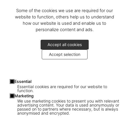
Some of the cookies we use are required for our
website to function, others help us to understand
how our website is used and enable us to
personalize content and ads.
Accept all cookies
Accept selection
Essential
Essential cookies are required for our website to
function.
Marketing
We use marketing cookies to present you with relevant
advertising content. Your data is used anonymously or
passed on to partners where necessary, but is always
anonymised and encrypted.
1
/
6