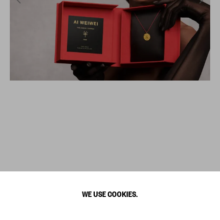
WE USE COOKIES.