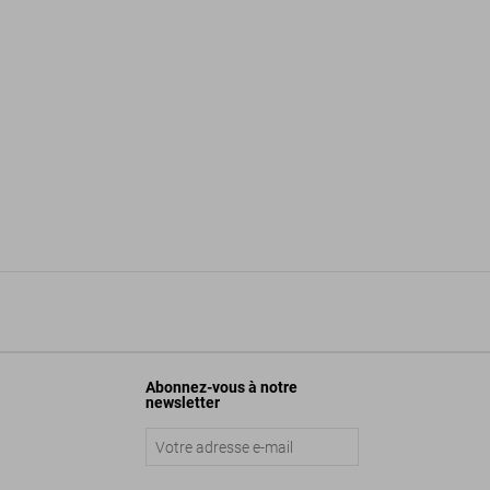
Abonnez-vous à notre
newsletter