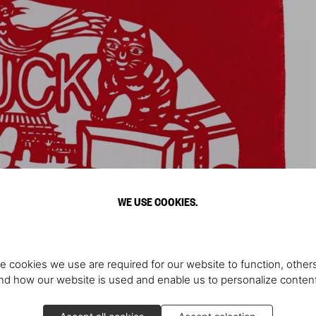
WE USE COOKIES.
e cookies we use are required for our website to function, others
d how our website is used and enable us to personalize conten