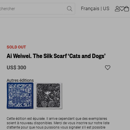
Français
| US
SOLD OUT
Ai Weiwei. The Silk Scarf ‘Cats and Dogs’
US$ 300
Autres éditions
Cette édition est épuisée. Il arrive cependant que des exemplaires
soient à nouveau disponibles. Merci de vous inscrire sur notre liste
d’attente pour que nous puissions vous signaler s'il est possible