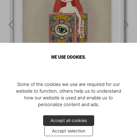
WE USE COOKIES.
Some of the cookies we use are required for our
website to function, others help us to understand
how our website is used and enable us to
personalize content and ads.
Accept all cookies
Accept selection