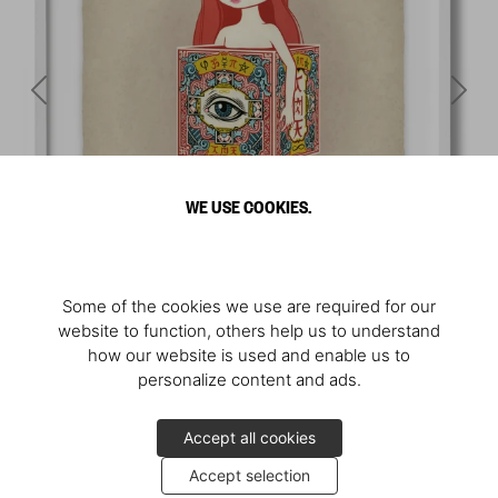
WE USE COOKIES.
Some of the cookies we use are required for our
website to function, others help us to understand
how our website is used and enable us to
personalize content and ads.
Accept all cookies
Accept selection