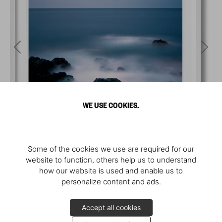
WE USE COOKIES.
Some of the cookies we use are required for our
website to function, others help us to understand
how our website is used and enable us to
personalize content and ads.
Accept all cookies