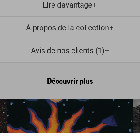
Lire davantage
À propos de la collection
Avis de nos clients (1)
Découvrir plus