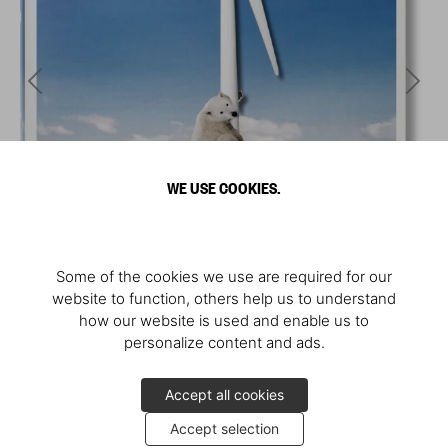
WE USE COOKIES.
Some of the cookies we use are required for our
website to function, others help us to understand
how our website is used and enable us to
personalize content and ads.
Accept all cookies
Accept selection