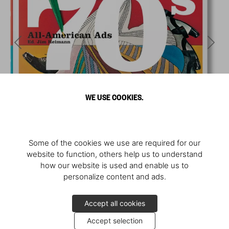
WE USE COOKIES.
Some of the cookies we use are required for our
website to function, others help us to understand
how our website is used and enable us to
personalize content and ads.
Accept all cookies
Accept selection