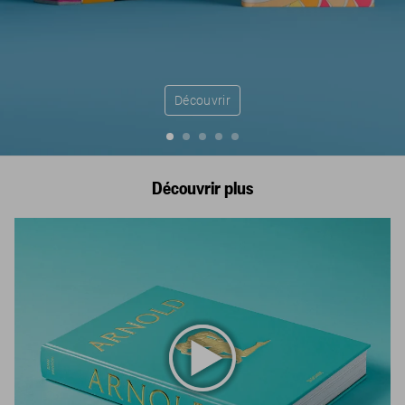
Découvrir
Découvrir plus