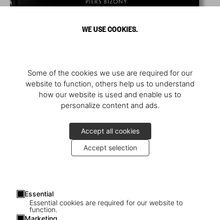
WE USE COOKIES.
Some of the cookies we use are required for our
website to function, others help us to understand
how our website is used and enable us to
personalize content and ads.
Accept all cookies
Accept selection
Essential
Essential cookies are required for our website to
function.
Marketing