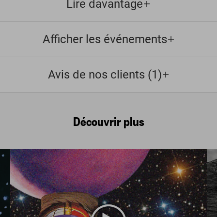
Lire davantage
Afficher les événements
Avis de nos clients (1)
Découvrir plus