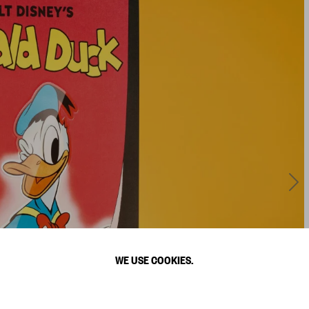
WE USE COOKIES.