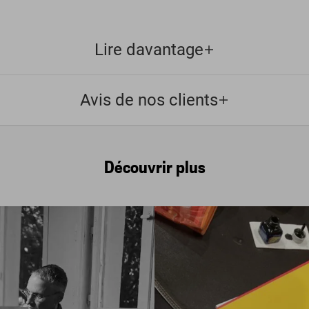
Lire davantage
Avis de nos clients
Découvrir plus