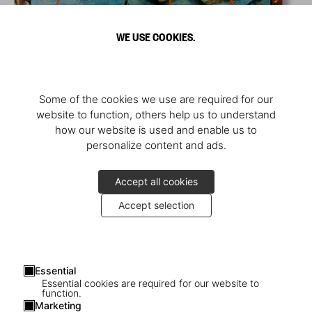
WE USE COOKIES.
Some of the cookies we use are required for our
website to function, others help us to understand
how our website is used and enable us to
personalize content and ads.
Accept all cookies
Accept selection
Essential
Essential cookies are required for our website to
function.
Marketing