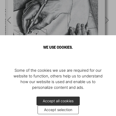
WE USE COOKIES.
Some of the cookies we use are required for our
website to function, others help us to understand
how our website is used and enable us to
personalize content and ads.
Accept all cookies
Accept selection