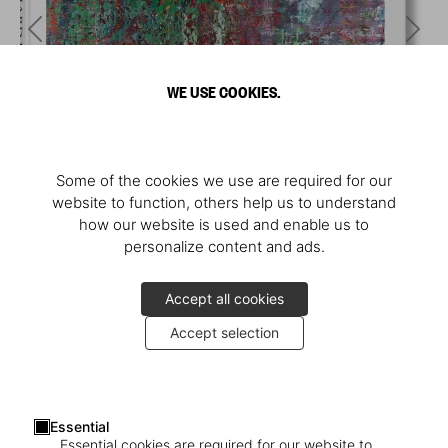
WE USE COOKIES.
Some of the cookies we use are required for our
website to function, others help us to understand
how our website is used and enable us to
personalize content and ads.
Accept all cookies
Accept selection
Essential
Essential cookies are required for our website to