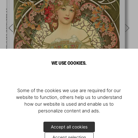
WE USE COOKIES.
Some of the cookies we use are required for our
website to function, others help us to understand
how our website is used and enable us to
personalize content and ads.
Accept all cookies
Accept selection