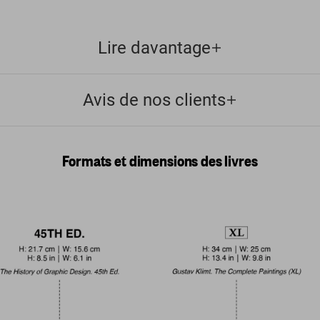
Lire davantage
Avis de nos clients
Formats et dimensions des livres