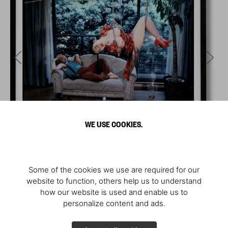
WE USE COOKIES.
Some of the cookies we use are required for our
website to function, others help us to understand
how our website is used and enable us to
personalize content and ads.