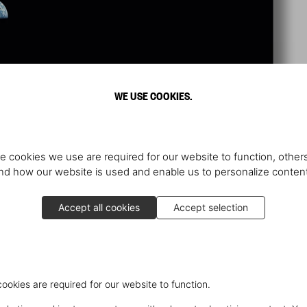
WE USE COOKIES.
e cookies we use are required for our website to function, others
d how our website is used and enable us to personalize conten
Accept all cookies
Accept selection
cookies are required for our website to function.