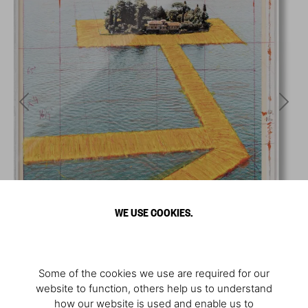
WE USE COOKIES.
Some of the cookies we use are required for our
website to function, others help us to understand
how our website is used and enable us to