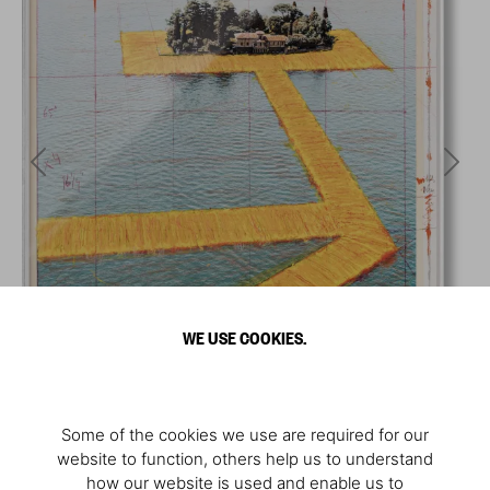
WE USE COOKIES.
Some of the cookies we use are required for our
website to function, others help us to understand
how our website is used and enable us to