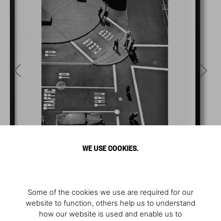
WE USE COOKIES.
Some of the cookies we use are required for our
website to function, others help us to understand
how our website is used and enable us to