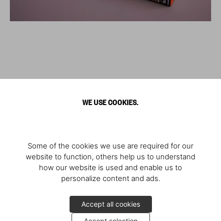
WE USE COOKIES.
Some of the cookies we use are required for our
website to function, others help us to understand
how our website is used and enable us to
personalize content and ads.
Accept all cookies
Accept selection