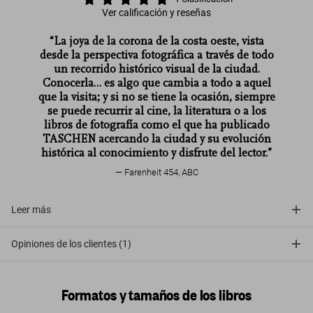
Ver calificación y reseñas
“La joya de la corona de la costa oeste, vista
desde la perspectiva fotográfica a través de todo
un recorrido histórico visual de la ciudad.
Conocerla… es algo que cambia a todo a aquel
que la visita; y si no se tiene la ocasión, siempre
se puede recurrir al cine, la literatura o a los
libros de fotografía como el que ha publicado
TASCHEN acercando la ciudad y su evolución
histórica al conocimiento y disfrute del lector.”
Farenheit 454, ABC
Leer más
Opiniones de los clientes (1)
Formatos y tamaños de los libros