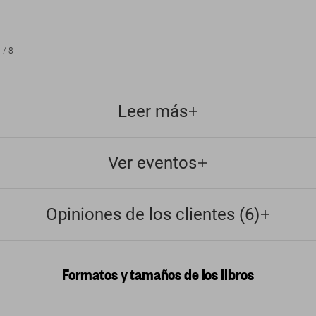
1
/
8
Leer más
Ver eventos
Opiniones de los clientes (6)
Formatos y tamaños de los libros