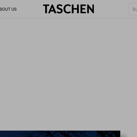
BOUT US