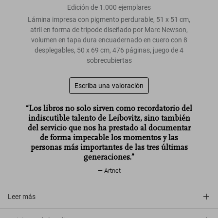
Edición de 1.000 ejemplares
Lámina impresa con pigmento perdurable, 51 x 51 cm,
atril en forma de trípode diseñado por Marc Newson,
volumen en tapa dura encuadernado en cuero con 8
desplegables, 50 x 69 cm, 476 páginas, juego de 4
sobrecubiertas
Escriba una valoración
“Los libros no solo sirven como recordatorio del
indiscutible talento de Leibovitz, sino también
del servicio que nos ha prestado al documentar
de forma impecable los momentos y las
personas más importantes de las tres últimas
generaciones.”
Artnet
Leer más