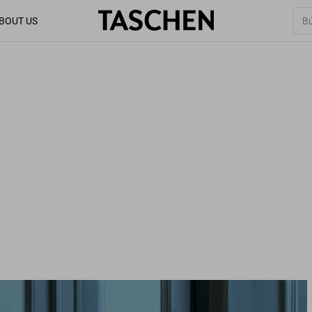
BOUT US