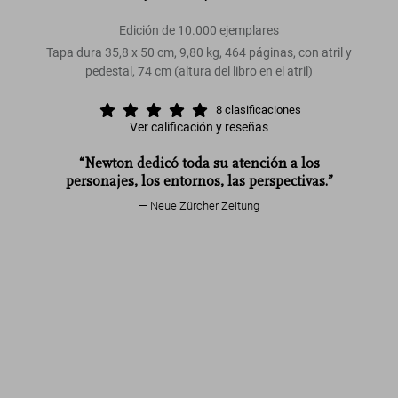
Edición de 10.000 ejemplares
Tapa dura 35,8 x 50 cm, 9,80 kg, 464 páginas, con atril y
pedestal, 74 cm (altura del libro en el atril)
8
clasificaciones
Ver calificación y reseñas
“Newton dedicó toda su atención a los
personajes, los entornos, las perspectivas.”
Neue Zürcher Zeitung