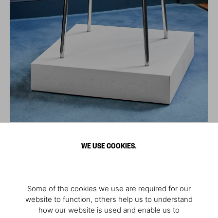
WE USE COOKIES.
Some of the cookies we use are required for our
website to function, others help us to understand
how our website is used and enable us to