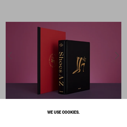
WE USE COOKIES.