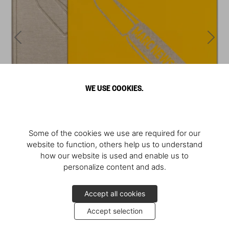
WE USE COOKIES.
Some of the cookies we use are required for our
website to function, others help us to understand
how our website is used and enable us to
personalize content and ads.
Accept all cookies
Accept selection