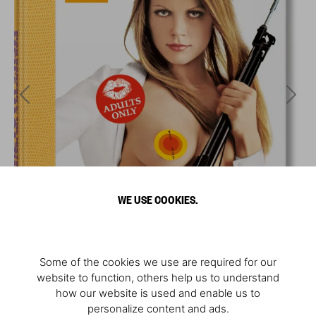
WE USE COOKIES.
Some of the cookies we use are required for our
website to function, others help us to understand
how our website is used and enable us to
personalize content and ads.