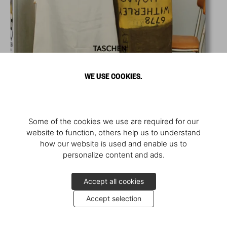
WE USE COOKIES.
Some of the cookies we use are required for our
website to function, others help us to understand
how our website is used and enable us to
personalize content and ads.
Accept all cookies
Accept selection