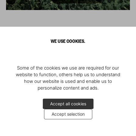
WE USE COOKIES.
Some of the cookies we use are required for our
website to function, others help us to understand
how our website is used and enable us to
personalize content and ads.
Accept all cookies
Accept selection