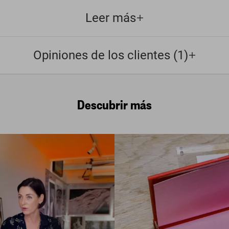
Leer más
Opiniones de los clientes (1)
Descubrir más