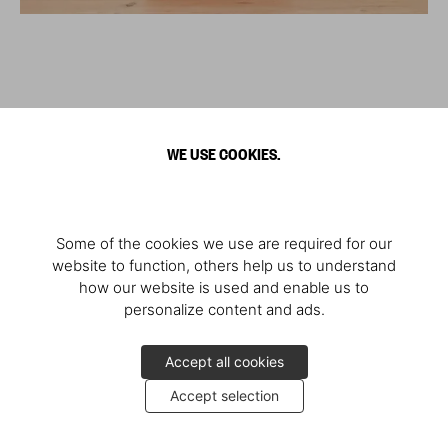
WE USE COOKIES.
Some of the cookies we use are required for our
website to function, others help us to understand
how our website is used and enable us to
personalize content and ads.
Accept all cookies
Accept selection