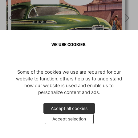
WE USE COOKIES.
Some of the cookies we use are required for our
website to function, others help us to understand
how our website is used and enable us to
personalize content and ads.
Accept all cookies
Accept selection