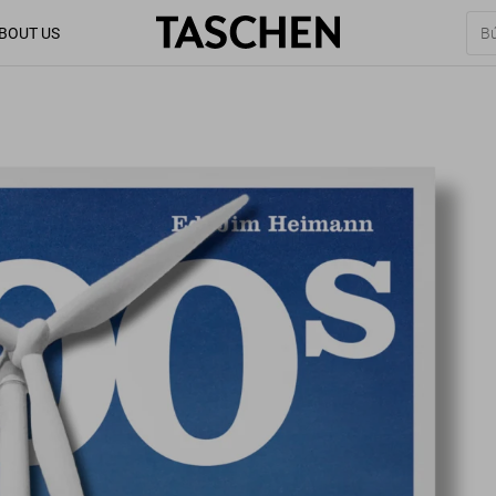
BOUT US