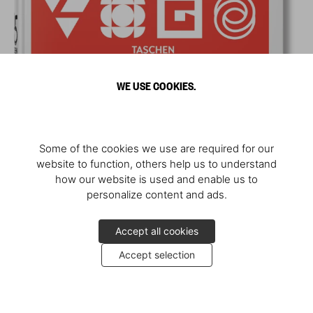
WE USE COOKIES.
Some of the cookies we use are required for our
website to function, others help us to understand
how our website is used and enable us to
personalize content and ads.
Accept all cookies
Accept selection