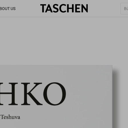
BOUT US