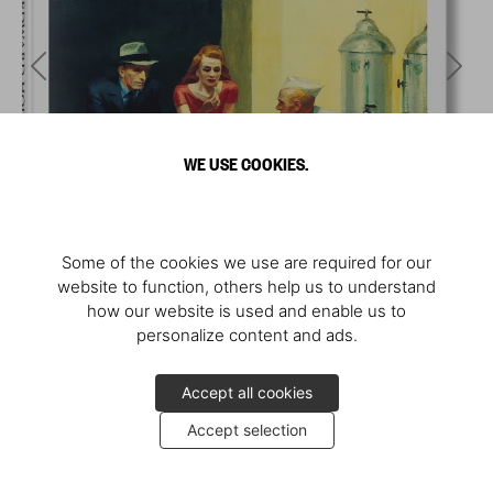
WE USE COOKIES.
Some of the cookies we use are required for our
website to function, others help us to understand
how our website is used and enable us to
personalize content and ads.
Accept all cookies
Accept selection